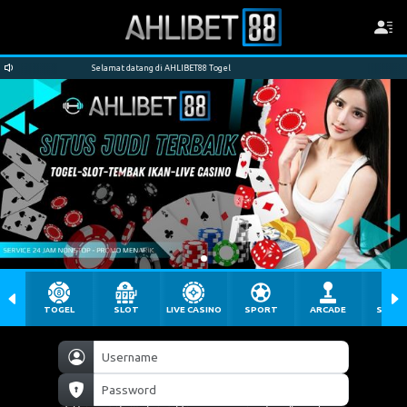
Selamat datang di AHLIBET88 Togel
TOGEL
SLOT
LIVE CASINO
SPORT
ARCADE
SABU