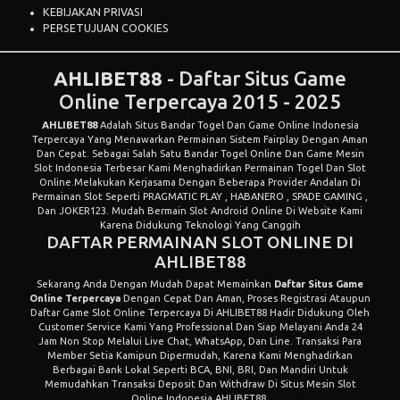
KEBIJAKAN PRIVASI
PERSETUJUAN COOKIES
AHLIBET88
- Daftar Situs Game
Online Terpercaya 2015 - 2025
AHLIBET88
Adalah Situs Bandar Togel Dan Game Online Indonesia
Terpercaya Yang Menawarkan Permainan Sistem Fairplay Dengan Aman
Dan Cepat. Sebagai Salah Satu Bandar Togel Online Dan Game Mesin
Slot Indonesia Terbesar Kami Menghadirkan Permainan Togel Dan Slot
Online.Melakukan Kerjasama Dengan Beberapa Provider Andalan Di
Permainan Slot Seperti PRAGMATIC PLAY , HABANERO , SPADE GAMING ,
Dan JOKER123. Mudah Bermain Slot Android Online Di Website Kami
Karena Didukung Teknologi Yang Canggih
DAFTAR PERMAINAN SLOT ONLINE DI
AHLIBET88
Sekarang Anda Dengan Mudah Dapat Memainkan
Daftar Situs Game
Online Terpercaya
Dengan Cepat Dan Aman, Proses Registrasi Ataupun
Daftar Game Slot Online Terpercaya Di AHLIBET88 Hadir Didukung Oleh
Customer Service Kami Yang Professional Dan Siap Melayani Anda 24
Jam Non Stop Melalui Live Chat, WhatsApp, Dan Line. Transaksi Para
Member Setia Kamipun Dipermudah, Karena Kami Menghadirkan
Berbagai Bank Lokal Seperti BCA, BNI, BRI, Dan Mandiri Untuk
Memudahkan Transaksi Deposit Dan Withdraw Di Situs
Mesin Slot
Online Indonesia AHLIBET88.