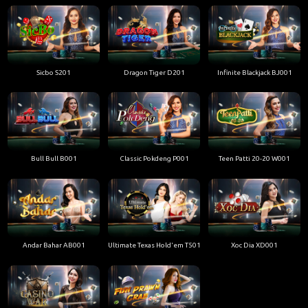
Sicbo S201
Dragon Tiger D201
Infinite Blackjack BJ001
Bull Bull B001
Classic Pokdeng P001
Teen Patti 20-20 W001
Andar Bahar AB001
Ultimate Texas Hold'em T501
Xoc Dia XD001