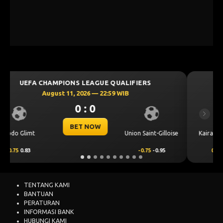
UEFA CHAMPIONS LEAGUE QUALIFIERS
August 11, 2026 — 22:00 WIB
0 : 0
Previous
Next
BET NOW
oise
Kairat Almaty (n)
Levski Sofia
0.00
0.82
0.00
-0.94
TENTANG KAMI
BANTUAN
PERATURAN
INFORMASI BANK
HUBUNGI KAMI