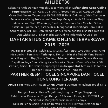
AHLIBET88
Sekarang Anda Dengan Mudah Dapat Memainkan
Daftar Situs Game Online
Terpercaya
Dengan Cepat Dan Aman, Proses Registrasi Ataupun Daftar
Game Slot Online Terpercaya Di AHLIBET88 Hadir Didukung Oleh Customer
Service Kami Yang Professional Dan Siap Melayani Anda 24 Jam Non Stop
Melalui Live Chat, WhatsApp, Dan Line. Transaksi Para Member Setia
Kamipun Dipermudah, Karena Kami Menghadirkan Berbagai Bank Lokal
Seperti BCA, BNI, BRI, Dan Mandiri Untuk Memudahkan Transaksi Deposit
Dan Withdraw Di Situs
Mesin Slot
Online Indonesia AHLIBET88.
DAFTAR SITUS
GAME ONLINE
TERPERCAYA
2015 - 2025
AHLIBET88 Merupakan Salah Satu Situs Daftar Terpercaya 2015 - 2025 Yang
Memberikan Permainan Terlengkap Dengan Winrate Terbaik Yang Pernah
Ada. Pragmatic Play ,Spade Gaming, Habanero dan Joker Online Gaming.
Dapatkan Juga Bonus Yang Kami Tawarkan Seperti Bonus Cashback 5%
Lifetime, Game Slot Online Terpercaya dan
Jackpot Slot
Terbaik di Indonesia
Dengan Tingkat Kemenangan Terbesar
PARTNER RESMI TOGEL SINGAPORE DAN TOGEL
HONGKONG TERBAIK
AHLIBET88
Merupakan Agen
GAME ONLINE
Dengan Permainan Togel Yang
Paling Lengkap.
Dengan Pasaran Resmi Togel Hongkong dan Togel Singapore
Tidak Hanya Permainan Togel Dengan 10 Pasaran Resmi, AHLIBET88 Juga
Memberikan Banyak Permainan Seru Lainnya
Nikmati Pengalaman Bermain Bersama AHLIBET88 Yang Berbeda Dari
Website Togel Online Lainnya