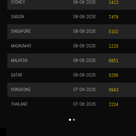
SYDNEY
08-08-2026
2413
SAIGON
08-08-2026
7478
SINGAPORE
08-08-2026
5102
MAGNUM45
08-08-2026
1220
MALAYSIA
08-08-2026
6851
QATAR
08-08-2026
5256
HONGKONG
07-08-2026
9943
THAILAND
07-08-2026
2234