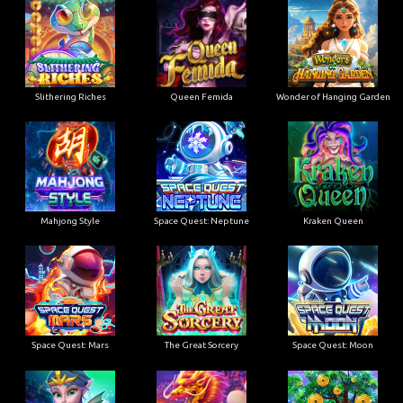
Slithering Riches
Queen Femida
Wonder of Hanging Garden
Mahjong Style
Space Quest: Neptune
Kraken Queen
Space Quest: Mars
The Great Sorcery
Space Quest: Moon