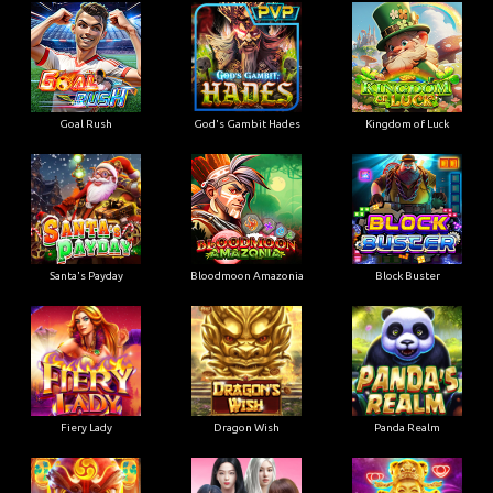
Goal Rush
God's Gambit Hades
Kingdom of Luck
Santa's Payday
Bloodmoon Amazonia
Block Buster
Fiery Lady
Dragon Wish
Panda Realm