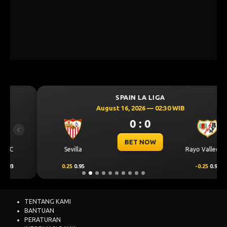
SPAIN LA LIGA
August 16, 2026 — 02:30 WIB
0 : 0
Previous
Next
BET NOW
Sevilla
Rayo Vallecano
0.25
0.95
-0.25
0.95
TENTANG KAMI
BANTUAN
PERATURAN