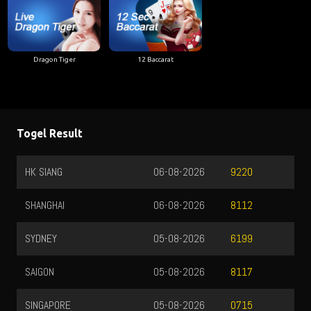
Dragon Tiger
12 Baccarat
Togel Result
HK SIANG
06-08-2026
9220
SHANGHAI
06-08-2026
8112
SYDNEY
05-08-2026
6199
SAIGON
05-08-2026
8117
SINGAPORE
05-08-2026
0715