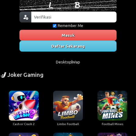
Remember Me
Masuk
Daftar Sekarang
Desktop
Wap
Joker Gaming
Cash or Crash 2
Limbo Football
Football Mines