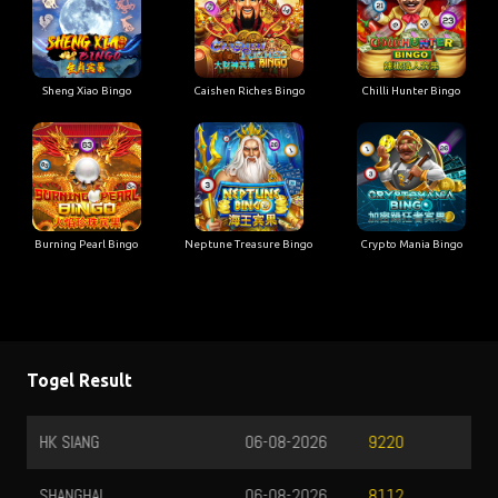
Sheng Xiao Bingo
Caishen Riches Bingo
Chilli Hunter Bingo
Burning Pearl Bingo
Neptune Treasure Bingo
Crypto Mania Bingo
Togel Result
TOTO WUHAN
07-08-2026
5357