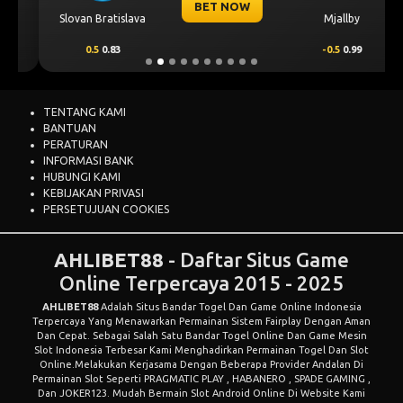
BET NOW
Slovan Bratislava
Mjallby
0.5
0.83
-0.5
0.99
TENTANG KAMI
BANTUAN
PERATURAN
INFORMASI BANK
HUBUNGI KAMI
KEBIJAKAN PRIVASI
PERSETUJUAN COOKIES
AHLIBET88
- Daftar Situs Game
Online Terpercaya 2015 - 2025
AHLIBET88
Adalah Situs Bandar Togel Dan Game Online Indonesia
Terpercaya Yang Menawarkan Permainan Sistem Fairplay Dengan Aman
Dan Cepat. Sebagai Salah Satu Bandar Togel Online Dan Game Mesin
Slot Indonesia Terbesar Kami Menghadirkan Permainan Togel Dan Slot
Online.Melakukan Kerjasama Dengan Beberapa Provider Andalan Di
Permainan Slot Seperti PRAGMATIC PLAY , HABANERO , SPADE GAMING ,
Dan JOKER123. Mudah Bermain Slot Android Online Di Website Kami