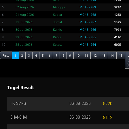
5
02 Aug 2026
Minggu
MG45 - 989
3247
6
01 Aug 2026
Sabtu
MG45 - 988
1273
7
31 Jul 2026
Jumat
MG45 - 987
1325
8
30 Jul 2026
Kamis
MG45 - 986
7921
9
29 Jul 2026
Rabu
MG45 - 985
4140
10
28 Jul 2026
Selasa
MG45 - 984
6095
First
1
2
3
4
5
6
7
8
9
10
11
12
13
14
15
(
)
Togel Result
HK SIANG
06-08-2026
9220
SHANGHAI
06-08-2026
8112