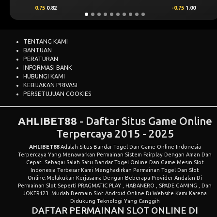
-0.75
1.00
1
0.86
TENTANG KAMI
BANTUAN
PERATURAN
INFORMASI BANK
HUBUNGI KAMI
KEBIJAKAN PRIVASI
PERSETUJUAN COOKIES
AHLIBET88
- Daftar Situs Game Online
Terpercaya 2015 - 2025
AHLIBET88
Adalah Situs Bandar Togel Dan Game Online Indonesia
Terpercaya Yang Menawarkan Permainan Sistem Fairplay Dengan Aman Dan
Cepat. Sebagai Salah Satu Bandar Togel Online Dan Game Mesin Slot
Indonesia Terbesar Kami Menghadirkan Permainan Togel Dan Slot
Online.Melakukan Kerjasama Dengan Beberapa Provider Andalan Di
Permainan Slot Seperti PRAGMATIC PLAY , HABANERO , SPADE GAMING , Dan
JOKER123. Mudah Bermain Slot Android Online Di Website Kami Karena
Didukung Teknologi Yang Canggih
DAFTAR PERMAINAN SLOT ONLINE DI