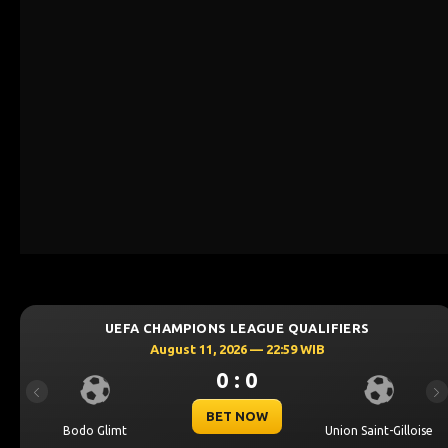
EFA CHAMPIONS LEAGUE QUALIFIERS
UEF
August 11, 2026 — 22:59 WIB
0 : 0
Previous
Ne
BET NOW
mt
Union Saint-Gilloise
Lyon