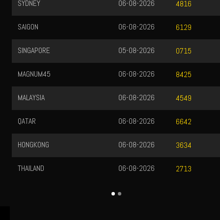
SYDNEY
06-08-2026
4816
SAIGON
06-08-2026
6129
SINGAPORE
05-08-2026
0715
MAGNUM45
06-08-2026
8425
MALAYSIA
06-08-2026
4549
QATAR
06-08-2026
6642
HONGKONG
06-08-2026
3634
THAILAND
06-08-2026
2713