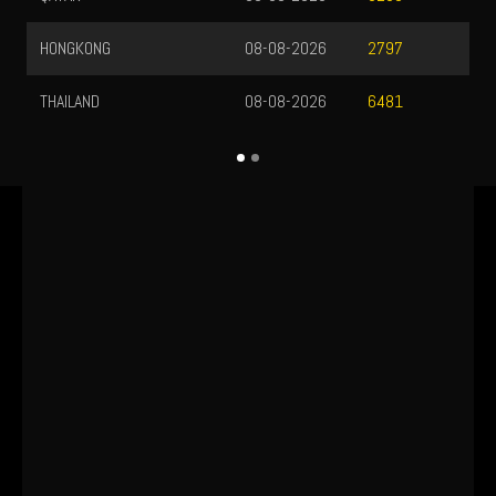
HONGKONG
08-08-2026
2797
THAILAND
08-08-2026
6481