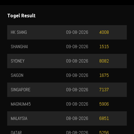
Togel Result
HK SIANG
09-08-2026
4008
SHANGHAI
09-08-2026
1515
SYDNEY
09-08-2026
8082
SAIGON
09-08-2026
1675
SINGAPORE
09-08-2026
7137
MAGNUM45
09-08-2026
5906
MALAYSIA
08-08-2026
6851
QATAR
08-08-2026
5256